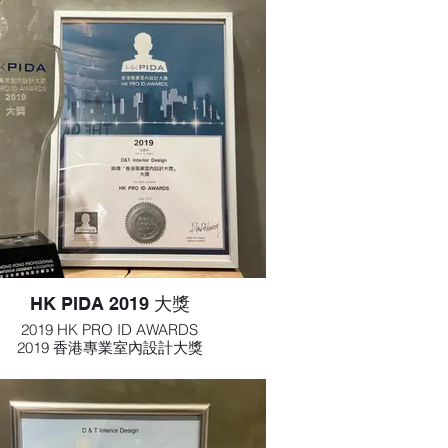
HK PIDA 2019 大獎
2019 HK PRO ID AWARDS
2019 香港專業室內設計大獎