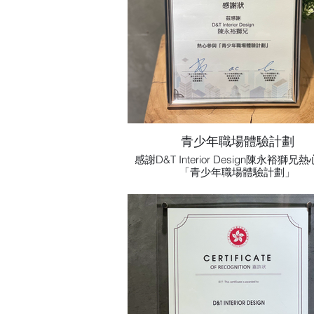
青少年職場體驗計劃
感謝D&T Interior Design陳永裕獅兄
「青少年職場體驗計劃」