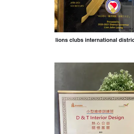
lions clubs international distri